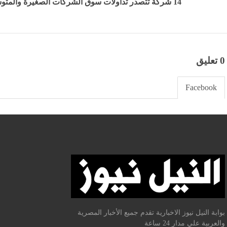
14 شركة تتصدر تداولات سوق الشركات الصغيرة والمتوسطة بالبورصة المصرية خلال الأسبوع
0 تعليق
Facebook
بوابة النيل نيوز الاخبارية تقدم جميع الأخبار المصرية
والعربية علي مدار 24 ساعة