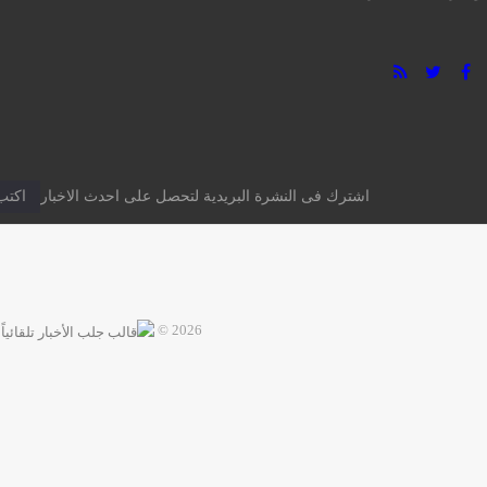
اشترك فى النشرة البريدية لتحصل على احدث الاخبار
2026 ©