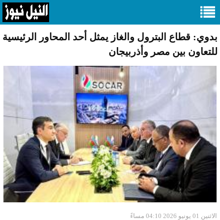
بدوي: قطاع البترول والغاز يمثل أحد المحاور الرئيسية
للتعاون بين مصر وأذربيجان
الاثنين 01 يونيو 2026 04:10 مساءً