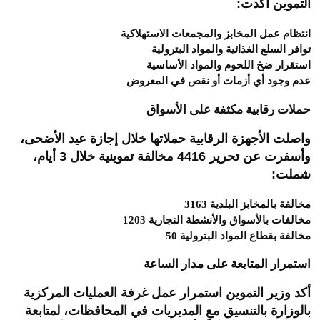
التموين أكدت:
انتظام عمل المخابز والمجمعات الاستهلاكية
توافر السلع الغذائية والمواد البترولية
استقرار ضخ اللحوم والمواد الأساسية
عدم وجود أي أزمات أو نقص في المعروض
حملات رقابية مكثفة على الأسواق
واصلت الأجهزة الرقابية حملاتها خلال إجازة عيد الأضحى،
وأسفرت عن تحرير 4416 مخالفة تموينية خلال 3 أيام،
شملت:
3163 مخالفة بالمخابز البلدية
1203 مخالفات بالأسواق والأنشطة التجارية
50 مخالفة بقطاع المواد البترولية
استمرار المتابعة على مدار الساعة
أكد وزير التموين استمرار عمل غرفة العمليات المركزية
بالوزارة بالتنسيق مع المديريات في المحافظات، لمتابعة