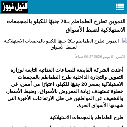
التموين تطرح الطماطم بـ20 جنيهًا للكيلو بالمجمعات
الاستهلاكية لضبط الأسواق
الاثنين 01 يونيو 2026 06:37 صباحاً
أعلنت الشركة القابضة للصناعات الغذائية التابعة لوزارة
التموين والتجارة الداخلية طرح الطماطم بالمجمعات
الاستهلاكية بسعر 20 جنيهًا للكيلو، اعتبارًا من أمس، في
خطوة تستهدف زيادة المعروض بالأسواق، وضبط الأسعار،
والتخفيف عن المواطنين في ظل الارتفاعات الأخيرة التي
شهدتها الأسواق الحرة.
طرح الطماطم بالمجمعات الاستهلاكية