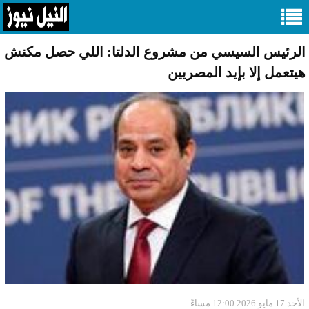
الرئيس السيسي من مشروع الدلتا: اللي حصل مكنش
هيتعمل إلا بإيد المصريين
الأحد 17 مايو 2026 12:00 مساءً