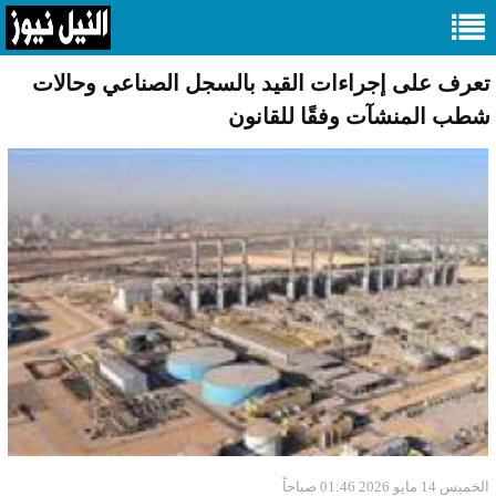
تعرف على إجراءات القيد بالسجل الصناعي وحالات
شطب المنشآت وفقًا للقانون
الخميس 14 مايو 2026 01:46 صباحاً