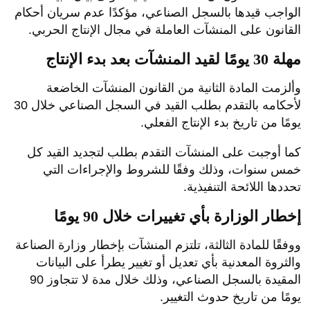
الواجب قيدها بالسجل الصناعي، مؤكدًا عدم سريان أحكام
القانون على المنشآت العاملة في مجال الإنتاج الحربي.
مهلة 30 يومًا لقيد المنشآت بعد بدء الإنتاج
وألزمت المادة الثانية من القانون المنشآت الخاضعة
لأحكامه بالتقدم بطلب القيد في السجل الصناعي خلال 30
يومًا من تاريخ بدء الإنتاج الفعلي.
كما أوجبت على المنشآت التقدم بطلب لتجديد القيد كل
خمس سنوات، وذلك وفقًا للشروط والإجراءات التي
تحددها اللائحة التنفيذية.
إخطار الوزارة بأي تغييرات خلال 90 يومًا
ووفقًا للمادة الثالثة، تلتزم المنشآت بإخطار وزارة الصناعة
والثروة المعدنية بأي تعديل أو تغيير يطرأ على البيانات
المقيدة بالسجل الصناعي، وذلك خلال مدة لا تتجاوز 90
يومًا من تاريخ حدوث التغيير.