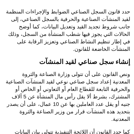
حدد قانون السجل الصناعي الضوابط والإجراءات المنظمة
لقيد المنشآت الصناعية والحرفية بالسجل الصناعي، إلى
جانب شروط تجديد القيد وتعديل البيانات، كما أوضح
الحالات التي يجوز فيها شطب المنشأة من السجل، وذلك
في إطار تنظيم النشاط الصناعي وتعزيز الرقابة على
المنشآت الخاضعة للقانون.
إنشاء سجل صناعي لقيد المنشآت
ونص القانون على أن تتولى وزارة الصناعة والثروة
المعدنية إعداد سجل صناعي نوعي لقيد المنشآت الصناعية
والحرفية التابعة للقطاع العام أو التعاوني أو الخاص أو
المشترك، بشرط ألا يقل رأس مال المنشأة عن 5 آلاف
جنيه أو يقل عدد العاملين بها عن 10 عمال، على أن يصدر
بتحديد هذه المنشآت قرار من وزير الصناعة والثروة
المعدنية.
كما حدد القانون أن اللائحة التنفيذية تتولى بيان البيانات