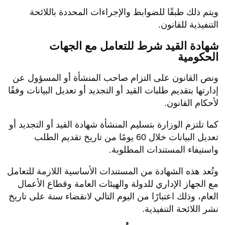
ويتم ذلك طبقًا للضوابط والإجراءات المحددة باللائحة
التنفيذية للقانون.
شهادة القيد شرط للتعامل مع الجهات
الحكومية
ونص القانون على التزام صاحب المنشأة أو المسؤول عن
إدارتها بتقديم طلبات القيد أو التجديد أو تعديل البيانات وفقًا
لأحكام القانون.
كما تلتزم الوزارة بتسليم المنشأة شهادة القيد أو التجديد أو
تعديل البيانات خلال 60 يومًا من تاريخ تقديم الطلب
واستيفاء المستندات المطلوبة.
وتُعد هذه الشهادة من المستندات الأساسية اللازمة للتعامل
مع الجهاز الإداري للدولة والهيئات العامة وقطاع الأعمال
العام، وذلك اعتبارًا من اليوم التالي لانقضاء سنة على تاريخ
نشر اللائحة التنفيذية.