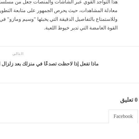
معادلة المشاهدات، حيث يحرص الجمهور على متابعة التطورا
وللاستمتاع بالتفاصيل الدقيقة التي يخبئها "وسيم ومازو" في
القوة الغامضة التي تدير خيوط اللعبة.
التالى
ماذا تفعل إذا لاحظت تصدعًا في منزلك بعد زلزال 
0 تعليق
Facebook