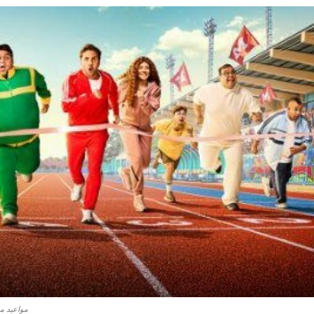
مواعيد مسلسل اللعبة الح