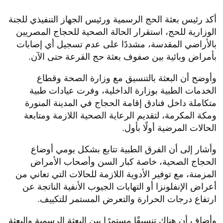
أكد رئيس بعثة الحج الرسمية ورئيس الجهاز التنفيذي للجنة
الوزارية للحج، استقرار الحالة الصحية للحجاج المصريين
بالأراضي المقدسة، مشددًا على عدم تسجيل أي إصابات
بأمراض وبائية بين صفوف بعثة حج القرعة حتى الآن.
وأوضح أن البعثة بالتنسيق مع وزارة الصحة وقطاع
الخدمات الطبية بوزارة الداخلية، وفرت عيادات طبية
متكاملة داخل فنادق إقامة الحجاج في المدينة المنورة
ومكة المكرمة، لتقديم الرعاية الصحية اللازمة ومتابعة
الحالات المرضية أولًا بأول.
وأشار إلى أن الفرق الطبية تتابع بشكل يومي أوضاع
الحجاج الصحية، خاصة كبار السن وأصحاب الأمراض
المزمنة، مع توفير الأدوية اللازمة للحالات التي تعاني من
أعراض الإنفلونزا أو التهابات الجيوب الأنفية الناتجة عن
ارتفاع درجات الحرارة والتعرض المستمر للتكييف.
وأضاف أن هناك تنسيقًا مستمرًا بين البعثة الرسمية والبعثة