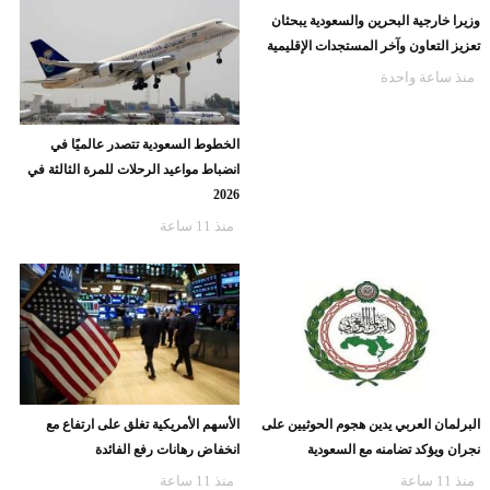
وزيرا خارجية البحرين والسعودية يبحثان
تعزيز التعاون وآخر المستجدات الإقليمية
منذ ساعة واحدة
الخطوط السعودية تتصدر عالميًا في
انضباط مواعيد الرحلات للمرة الثالثة في
2026
منذ 11 ساعة
البرلمان العربي يدين هجوم الحوثيين على
الأسهم الأمريكية تغلق على ارتفاع مع
نجران ويؤكد تضامنه مع السعودية
انخفاض رهانات رفع الفائدة
منذ 11 ساعة
منذ 11 ساعة