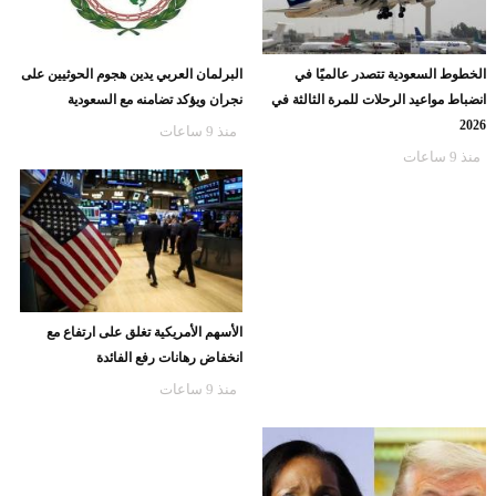
الخطوط السعودية تتصدر عالميًا في
البرلمان العربي يدين هجوم الحوثيين على
انضباط مواعيد الرحلات للمرة الثالثة في
نجران ويؤكد تضامنه مع السعودية
2026
منذ 9 ساعات
منذ 9 ساعات
الأسهم الأمريكية تغلق على ارتفاع مع
انخفاض رهانات رفع الفائدة
منذ 9 ساعات