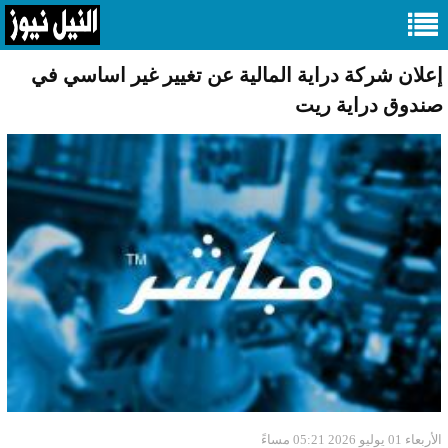
إعلان شركة دراية المالية عن تغيير غير اساسي في
صندوق دراية ريت
الأربعاء 01 يوليو 2026 05:21 مساءً