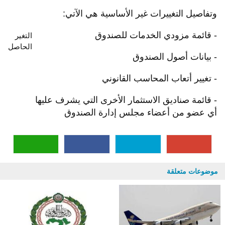
وتفاصيل التغييرات غير الأساسية هي الآتي:
- قائمة مزودي الخدمات للصندوق
التغير
الحاصل
- بيانات أصول الصندوق
- تغيير أتعاب المحاسب القانوني
- قائمة صناديق الاستثمار الأخرى التي يشرف عليها
أي عضو من أعضاء مجلس إدارة الصندوق
موضوعات متعلقة