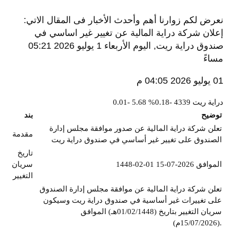
نعرض لكم زوارنا أهم وأحدث الأخبار فى المقال الاتي:
إعلان شركة دراية المالية عن تغيير غير اساسي في
صندوق دراية ريت, اليوم الأربعاء 1 يوليو 2026 05:21
مساءً
01 يوليو 2026 04:05 م
دراية ريت
4339
-0.18%
5.68
-0.01
توضيح
بند
تعلن شركة دراية المالية عن صدور موافقة مجلس إدارة
مقدمة
الصندوق على تغيير غير أساسي في صندوق دراية ريت
تاريخ
1448-02-01 الموافق 2026-07-15
سريان
التغيير
تعلن شركة دراية المالية عن موافقة مجلس إدارة الصندوق
على تغييرات غير أساسية في صندوق دراية ريت وسيكون
سريان التغيير بتاريخ (01/02/1448هـ) الموافق
(15/07/2026م).