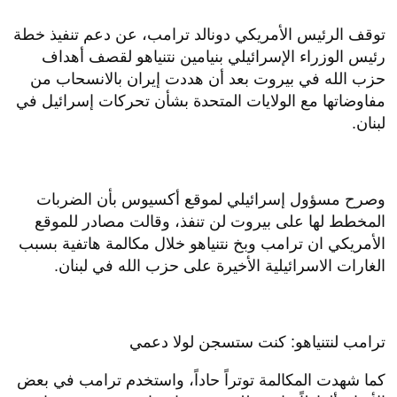
توقف الرئيس الأمريكي دونالد ترامب، عن دعم تنفيذ خطة
رئيس الوزراء الإسرائيلي بنيامين نتنياهو لقصف أهداف
حزب الله في بيروت بعد أن هددت إيران بالانسحاب من
مفاوضاتها مع الولايات المتحدة بشأن تحركات إسرائيل في
لبنان.
وصرح مسؤول إسرائيلي لموقع أكسيوس بأن الضربات
المخطط لها على بيروت لن تنفذ، وقالت مصادر للموقع
الأمريكي ان ترامب وبخ نتنياهو خلال مكالمة هاتفية بسبب
الغارات الاسرائيلية الأخيرة على حزب الله في لبنان.
ترامب لنتنياهو: كنت ستسجن لولا دعمي
كما شهدت المكالمة توتراً حاداً، واستخدم ترامب في بعض